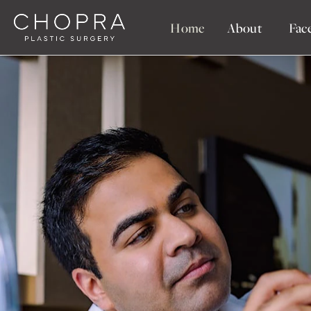
Home
About
Fac