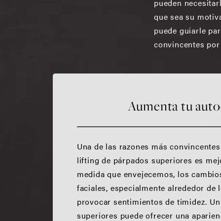
pueden necesitarl
que sea su motiva
puede guiarle pa
convincentes por 
Aumenta tu auto
Una de las razones más convincentes
lifting de párpados superiores es mej
medida que envejecemos, los cambio
faciales, especialmente alrededor de 
provocar sentimientos de timidez. Un 
superiores puede ofrecer una aparien