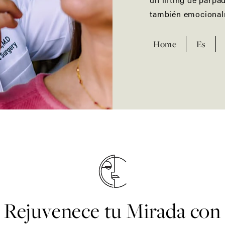
también emocional
Home
Es
Rejuvenece tu Mirada con