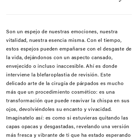
Son un espejo de nuestras emociones, nuestra
vitalidad, nuestra esencia misma. Con el tiempo,
estos espejos pueden empañarse con el desgaste de
la vida, dejándonos con un aspecto cansado,
envejecido o incluso inaccesible. Ahí es donde
interviene la blefaroplastia de revisión. Este
delicado arte de la cirugía de párpados es mucho
más que un procedimiento cosmético: es una
transformación que puede reavivar la chispa en sus
ojos, devolviéndoles su encanto y vivacidad.
Imagínatelo así: es como si estuvieras quitando las
capas opacas y desgastadas, revelando una versión
más fresca y vibrante de ti que ha estado esperando