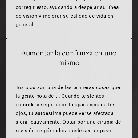
corregir esto, ayudando a despejar su línea
de visión y mejorar su calidad de vida en
general.
Aumentar la confianza en uno
mismo
Tus ojos son una de las primeras cosas que
la gente nota de ti. Cuando te sientes
cómodo y seguro con la apariencia de tus
ojos, tu autoestima puede verse afectada
significativamente. Optar por una cirugía de
revisión de párpados puede ser un paso