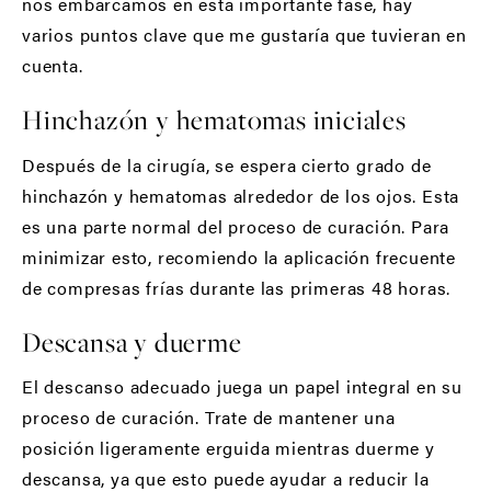
nos embarcamos en esta importante fase, hay
varios puntos clave que me gustaría que tuvieran en
cuenta.
Hinchazón y hematomas iniciales
Después de la cirugía, se espera cierto grado de
hinchazón y hematomas alrededor de los ojos. Esta
es una parte normal del proceso de curación. Para
minimizar esto, recomiendo la aplicación frecuente
de compresas frías durante las primeras 48 horas.
Descansa y duerme
El descanso adecuado juega un papel integral en su
proceso de curación. Trate de mantener una
posición ligeramente erguida mientras duerme y
descansa, ya que esto puede ayudar a reducir la