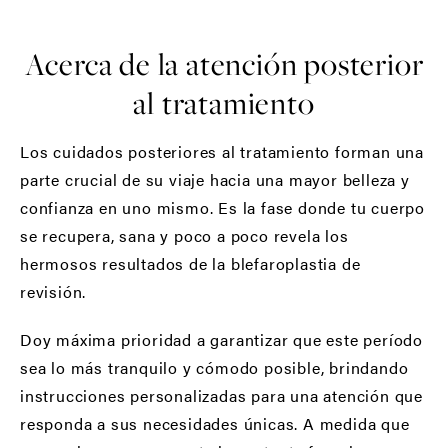
Acerca de la atención posterior
al tratamiento
Los cuidados posteriores al tratamiento forman una
parte crucial de su viaje hacia una mayor belleza y
confianza en uno mismo. Es la fase donde tu cuerpo
se recupera, sana y poco a poco revela los
hermosos resultados de la blefaroplastia de
revisión.
Doy máxima prioridad a garantizar que este período
sea lo más tranquilo y cómodo posible, brindando
instrucciones personalizadas para una atención que
responda a sus necesidades únicas. A medida que