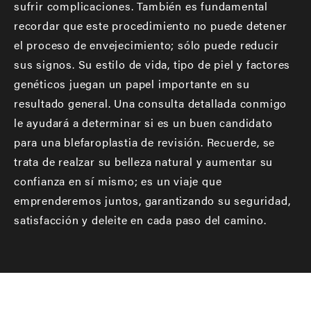
sufrir complicaciones. También es fundamental
recordar que este procedimiento no puede detener
el proceso de envejecimiento; sólo puede reducir
sus signos. Su estilo de vida, tipo de piel y factores
genéticos juegan un papel importante en su
resultado general. Una consulta detallada conmigo
le ayudará a determinar si es un buen candidato
para una blefaroplastia de revisión. Recuerde, se
trata de realzar su belleza natural y aumentar su
confianza en sí mismo; es un viaje que
emprenderemos juntos, garantizando su seguridad,
satisfacción y deleite en cada paso del camino.