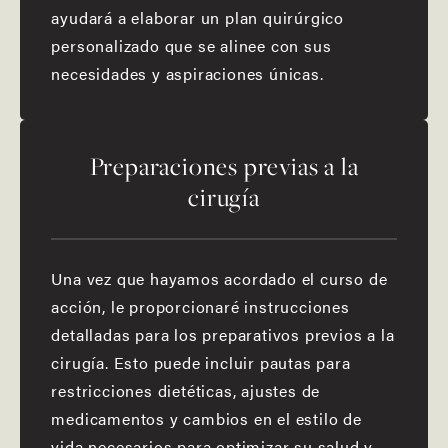
ayudará a elaborar un plan quirúrgico
personalizado que se alinee con sus
necesidades y aspiraciones únicas.
Preparaciones previas a la
cirugía
Una vez que hayamos acordado el curso de
acción, le proporcionaré instrucciones
detalladas para los preparativos previos a la
cirugía. Esto puede incluir pautas para
restricciones dietéticas, ajustes de
medicamentos y cambios en el estilo de
vida necesarios para optimizar su salud y