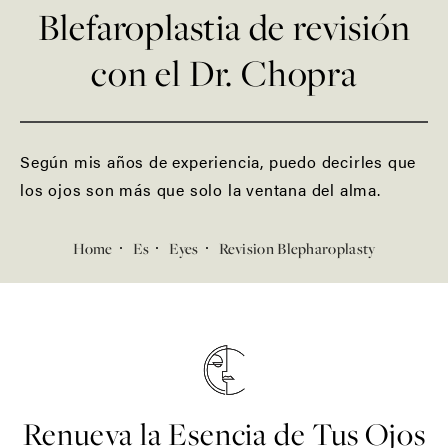
Blefaroplastia de revisión
con el Dr. Chopra
Según mis años de experiencia, puedo decirles que
los ojos son más que solo la ventana del alma.
Home
Es
Eyes
Revision Blepharoplasty
Renueva la Esencia de Tus Ojos