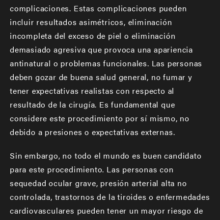
complicaciones. Estas complicaciones pueden
incluir resultados asimétricos, eliminación
incompleta del exceso de piel o eliminación
demasiado agresiva que provoca una apariencia
antinatural o problemas funcionales. Las personas
deben gozar de buena salud general, no fumar y
tener expectativas realistas con respecto al
resultado de la cirugía. Es fundamental que
considere este procedimiento por sí mismo, no
debido a presiones o expectativas externas.
Sin embargo, no todo el mundo es buen candidato
para este procedimiento. Las personas con
sequedad ocular grave, presión arterial alta no
controlada, trastornos de la tiroides o enfermedades
cardiovasculares pueden tener un mayor riesgo de