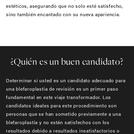
estéticos, asegurando que no solo esté satisfecho,
sino también encantado con su nueva apariencia.
¿Quién es un buen candidato?
Determinar si usted es un candidato adecuado para
una blefaroplastia de revisión es un primer paso
fundamental en este viaje transformador. Los
candidatos ideales para este procedimiento son
personas que se han sometido previamente a una
blefaroplastia y no están satisfechos con los
resultados debido a resultados insatisfactorios o