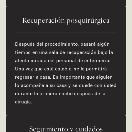
Recuperación posquirúrgica
Después del procedimiento, pasará algún
tiempo en una sala de recuperación bajo la
atenta mirada del personal de enfermería.
Una vez que esté estable, se le permitirá
regresar a casa. Es importante que alguien
lo acompañe a su casa y se quede con usted
durante la primera noche después de la
cirugía.
Seguimiento y cuidados