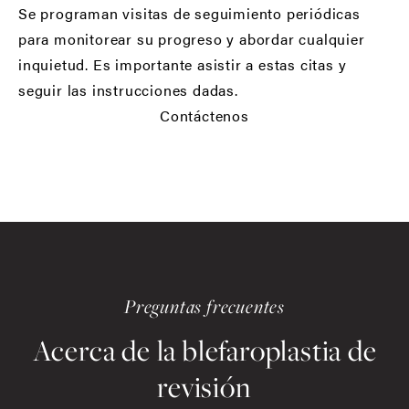
Se programan visitas de seguimiento periódicas
para monitorear su progreso y abordar cualquier
inquietud. Es importante asistir a estas citas y
seguir las instrucciones dadas.
Contáctenos
Preguntas frecuentes
Acerca de la blefaroplastia de
revisión