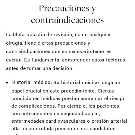
Precauciones y
contraindicaciones
La blefaroplastia de revisión, como cualquier
cirugía, tiene ciertas precauciones y
contraindicaciones que es necesario tener en
cuenta. Es fundamental comprender estos factores
antes de tomar una decisión:
Su historial médico juega un
Historial médico:
papel crucial en este procedimiento. Ciertas
condiciones médicas pueden aumentar el riesgo
de complicaciones. Por ejemplo, los pacientes
con antecedentes de sequedad ocular,
enfermedades cardiovasculares o presión arterial
alta no controlada pueden no ser candidatos