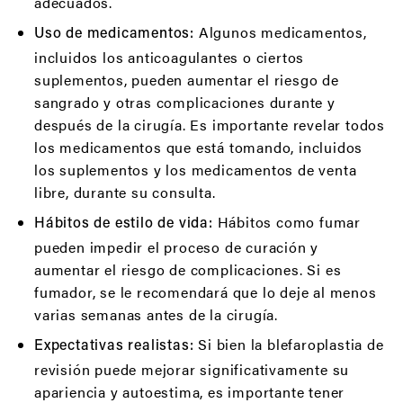
adecuados.
Algunos medicamentos,
Uso de medicamentos:
incluidos los anticoagulantes o ciertos
suplementos, pueden aumentar el riesgo de
sangrado y otras complicaciones durante y
después de la cirugía. Es importante revelar todos
los medicamentos que está tomando, incluidos
los suplementos y los medicamentos de venta
libre, durante su consulta.
Hábitos como fumar
Hábitos de estilo de vida:
pueden impedir el proceso de curación y
aumentar el riesgo de complicaciones. Si es
fumador, se le recomendará que lo deje al menos
varias semanas antes de la cirugía.
Si bien la blefaroplastia de
Expectativas realistas:
revisión puede mejorar significativamente su
apariencia y autoestima, es importante tener