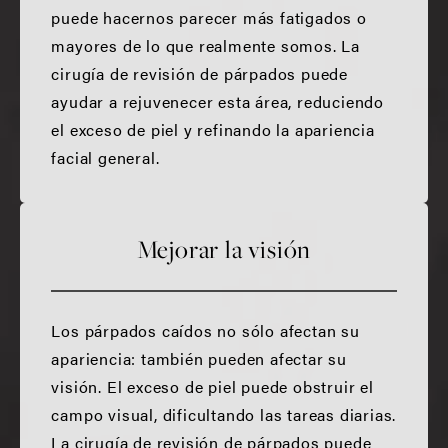
puede hacernos parecer más fatigados o
mayores de lo que realmente somos. La
cirugía de revisión de párpados puede
ayudar a rejuvenecer esta área, reduciendo
el exceso de piel y refinando la apariencia
facial general.
Mejorar la visión
Los párpados caídos no sólo afectan su
apariencia: también pueden afectar su
visión. El exceso de piel puede obstruir el
campo visual, dificultando las tareas diarias.
La cirugía de revisión de párpados puede