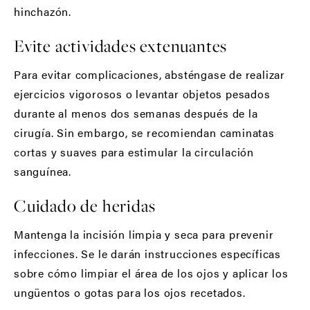
hinchazón.
Evite actividades extenuantes
Para evitar complicaciones, absténgase de realizar
ejercicios vigorosos o levantar objetos pesados
durante al menos dos semanas después de la
cirugía. Sin embargo, se recomiendan caminatas
cortas y suaves para estimular la circulación
sanguínea.
Cuidado de heridas
Mantenga la incisión limpia y seca para prevenir
infecciones. Se le darán instrucciones específicas
sobre cómo limpiar el área de los ojos y aplicar los
ungüentos o gotas para los ojos recetados.