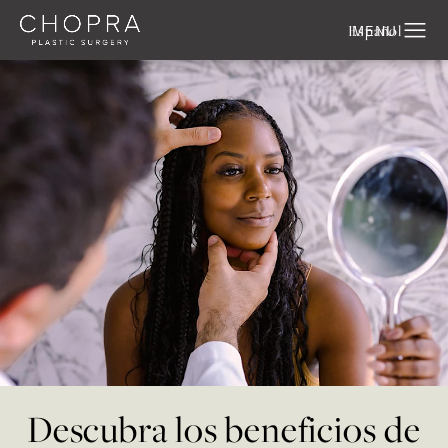
Español
Descubra los beneficios de