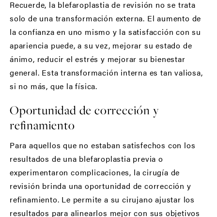
Recuerde, la blefaroplastia de revisión no se trata
solo de una transformación externa. El aumento de
la confianza en uno mismo y la satisfacción con su
apariencia puede, a su vez, mejorar su estado de
ánimo, reducir el estrés y mejorar su bienestar
general. Esta transformación interna es tan valiosa,
si no más, que la física.
Oportunidad de corrección y
refinamiento
Para aquellos que no estaban satisfechos con los
resultados de una blefaroplastia previa o
experimentaron complicaciones, la cirugía de
revisión brinda una oportunidad de corrección y
refinamiento. Le permite a su cirujano ajustar los
resultados para alinearlos mejor con sus objetivos