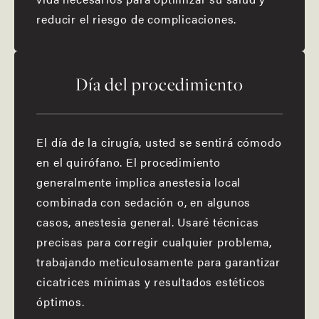
reducir el riesgo de complicaciones.
Día del procedimiento
El día de la cirugía, usted se sentirá cómodo
en el quirófano. El procedimiento
generalmente implica anestesia local
combinada con sedación o, en algunos
casos, anestesia general. Usaré técnicas
precisas para corregir cualquier problema,
trabajando meticulosamente para garantizar
cicatrices mínimas y resultados estéticos
óptimos.