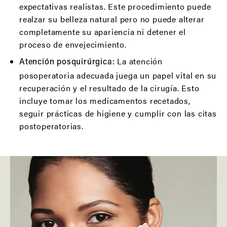
expectativas realistas. Este procedimiento puede
realzar su belleza natural pero no puede alterar
completamente su apariencia ni detener el
proceso de envejecimiento.
La atención
Atención posquirúrgica:
posoperatoria adecuada juega un papel vital en su
recuperación y el resultado de la cirugía. Esto
incluye tomar los medicamentos recetados,
seguir prácticas de higiene y cumplir con las citas
postoperatorias.