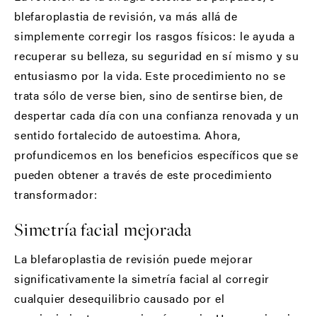
blefaroplastia de revisión, va más allá de
simplemente corregir los rasgos físicos: le ayuda a
recuperar su belleza, su seguridad en sí mismo y su
entusiasmo por la vida. Este procedimiento no se
trata sólo de verse bien, sino de sentirse bien, de
despertar cada día con una confianza renovada y un
sentido fortalecido de autoestima. Ahora,
profundicemos en los beneficios específicos que se
pueden obtener a través de este procedimiento
transformador:
Simetría facial mejorada
La blefaroplastia de revisión puede mejorar
significativamente la simetría facial al corregir
cualquier desequilibrio causado por el