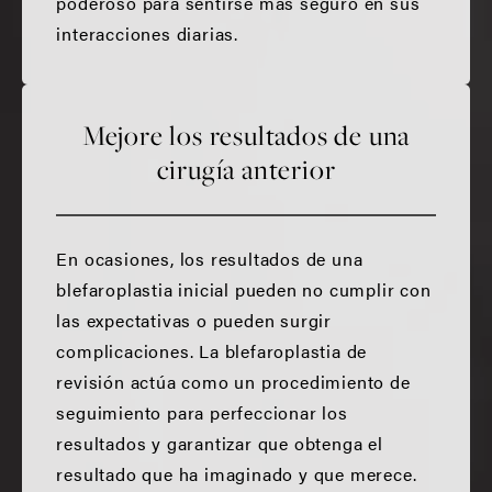
poderoso para sentirse más seguro en sus
interacciones diarias.
Mejore los resultados de una
cirugía anterior
En ocasiones, los resultados de una
blefaroplastia inicial pueden no cumplir con
las expectativas o pueden surgir
complicaciones. La blefaroplastia de
revisión actúa como un procedimiento de
seguimiento para perfeccionar los
resultados y garantizar que obtenga el
resultado que ha imaginado y que merece.