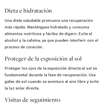
Dieta e hidratación
Una dieta saludable promueve una recuperación
más rápida. Manténgase hidratado y consuma
alimentos nutritivos y fáciles de digerir. Evite el
alcohol y la cafeína, ya que pueden interferir con el
proceso de curación.
Proteger de la exposición al sol
Proteger los ojos de la exposición directa al sol es
fundamental durante la fase de recuperación. Use
gafas de sol cuando se aventure al aire libre y evite
la luz solar directa.
Visitas de seguimiento