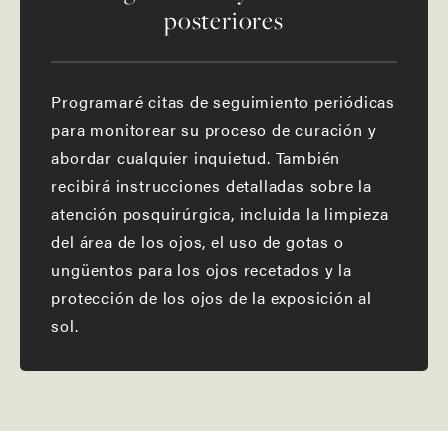
posteriores
Programaré citas de seguimiento periódicas
para monitorear su proceso de curación y
abordar cualquier inquietud. También
recibirá instrucciones detalladas sobre la
atención posquirúrgica, incluida la limpieza
del área de los ojos, el uso de gotas o
ungüentos para los ojos recetados y la
protección de los ojos de la exposición al
sol.