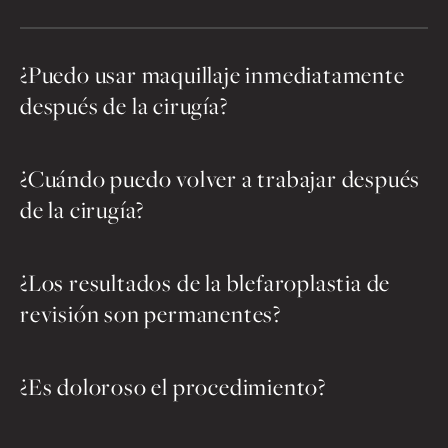
¿Puedo usar maquillaje inmediatamente
después de la cirugía?
¿Cuándo puedo volver a trabajar después
de la cirugía?
¿Los resultados de la blefaroplastia de
revisión son permanentes?
¿Es doloroso el procedimiento?