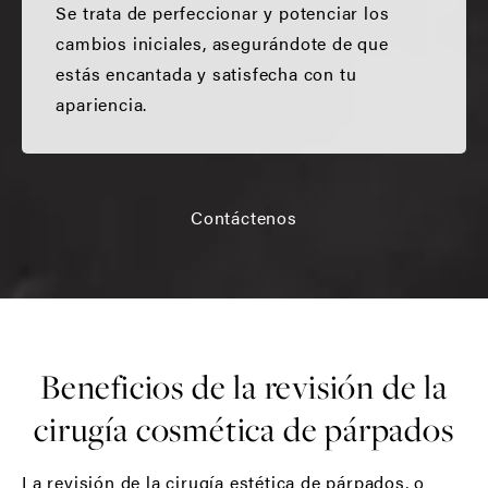
Se trata de perfeccionar y potenciar los
cambios iniciales, asegurándote de que
estás encantada y satisfecha con tu
apariencia.
Contáctenos
Beneficios de la revisión de la
cirugía cosmética de párpados
La revisión de la cirugía estética de párpados, o