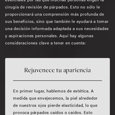
cirugía de revisión de párpados. Esto no sólo le
proporcionará una comprensión más profunda de
sus beneficios, sino que también le ayudará a tomar
una decisión informada adaptada a sus necesidades
y aspiraciones personales. Aquí hay algunas
consideraciones clave a tener en cuenta:
Rejuvenece tu apariencia
En primer lugar, hablemos de estética. A
medida que envejecemos, la piel alrededor
de nuestros ojos pierde elasticidad, lo que
provoca párpados caídos o caídos. Esto