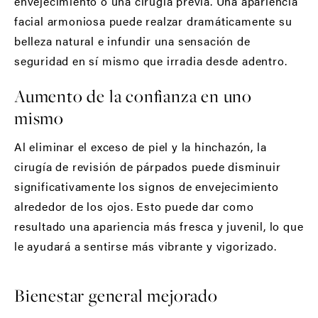
envejecimiento o una cirugía previa. Una apariencia
facial armoniosa puede realzar dramáticamente su
belleza natural e infundir una sensación de
seguridad en sí mismo que irradia desde adentro.
Aumento de la confianza en uno
mismo
Al eliminar el exceso de piel y la hinchazón, la
cirugía de revisión de párpados puede disminuir
significativamente los signos de envejecimiento
alrededor de los ojos. Esto puede dar como
resultado una apariencia más fresca y juvenil, lo que
le ayudará a sentirse más vibrante y vigorizado.
Bienestar general mejorado