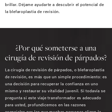
brillar. Déjame ayudarte a descubrir el potencial de
la blefaroplastia de revisión.
¿Por qué someterse a una
cirugía de revisión de párpados?
La cirugía de revisión de párpados, o blefaroplastia
de revisión, es más que un simple procedimiento: es
una decisión para recuperar la confianza en uno
mismo y restaurar su vitalidad juvenil. Si todavía se
pregunta si este viaje transformador es adecuado
para usted, profundicemos en las razones
esenciales por las que muchas personas eligen la