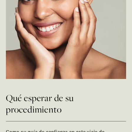
Qué esperar de su
procedimiento
Como su guía de confianza en este viaje de