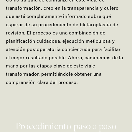
transformación, creo en la transparencia y quiero
que esté completamente informado sobre qué
esperar de su procedimiento de blefaroplastia de
revisión. El proceso es una combinación de
planificación cuidadosa, ejecución meticulosa y
atención postoperatoria concienzuda para facilitar
el mejor resultado posible. Ahora, caminemos de la
mano por las etapas clave de este viaje
transformador, permitiéndole obtener una
comprensión clara del proceso.
Procedimiento paso a paso