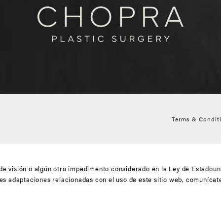
Terms & Condit
de visión o algún otro impedimento considerado en la Ley de Estadou
bles adaptaciones relacionadas con el uso de este sitio web, comuníca