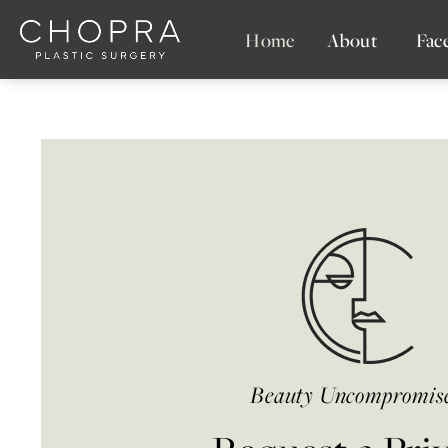
Home
About
Fac
Beauty Uncompromis