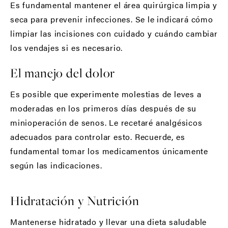
Es fundamental mantener el área quirúrgica limpia y
seca para prevenir infecciones. Se le indicará cómo
limpiar las incisiones con cuidado y cuándo cambiar
los vendajes si es necesario.
El manejo del dolor
Es posible que experimente molestias de leves a
moderadas en los primeros días después de su
minioperación de senos. Le recetaré analgésicos
adecuados para controlar esto. Recuerde, es
fundamental tomar los medicamentos únicamente
según las indicaciones.
Hidratación y Nutrición
Mantenerse hidratado y llevar una dieta saludable