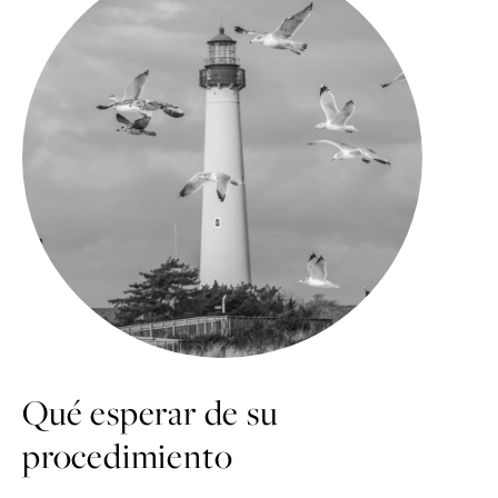
Qué esperar de su
procedimiento