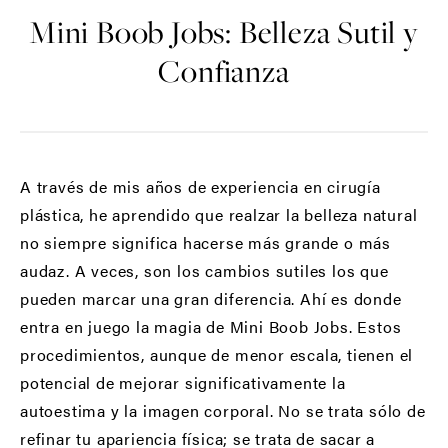
Mini Boob Jobs: Belleza Sutil y
Confianza
A través de mis años de experiencia en cirugía
plástica, he aprendido que realzar la belleza natural
no siempre significa hacerse más grande o más
audaz. A veces, son los cambios sutiles los que
pueden marcar una gran diferencia. Ahí es donde
entra en juego la magia de Mini Boob Jobs. Estos
procedimientos, aunque de menor escala, tienen el
potencial de mejorar significativamente la
autoestima y la imagen corporal. No se trata sólo de
refinar tu apariencia física; se trata de sacar a