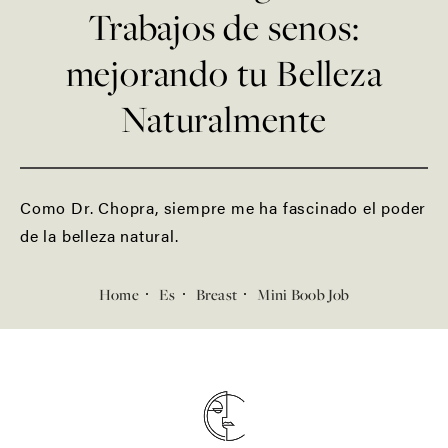
Trabajos de senos:
mejorando tu Belleza
Naturalmente
Como Dr. Chopra, siempre me ha fascinado el poder
de la belleza natural.
Home
Es
Breast
Mini Boob Job