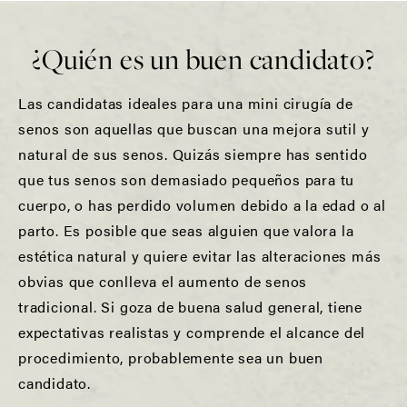
¿Quién es un buen candidato?
Las candidatas ideales para una mini cirugía de
senos son aquellas que buscan una mejora sutil y
natural de sus senos. Quizás siempre has sentido
que tus senos son demasiado pequeños para tu
cuerpo, o has perdido volumen debido a la edad o al
parto. Es posible que seas alguien que valora la
estética natural y quiere evitar las alteraciones más
obvias que conlleva el aumento de senos
tradicional. Si goza de buena salud general, tiene
expectativas realistas y comprende el alcance del
procedimiento, probablemente sea un buen
candidato.