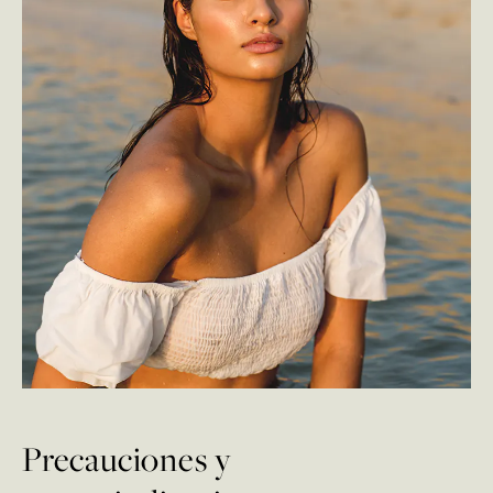
Precauciones y