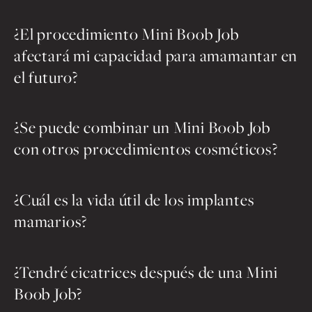
¿El procedimiento Mini Boob Job
afectará mi capacidad para amamantar en
el futuro?
¿Se puede combinar un Mini Boob Job
con otros procedimientos cosméticos?
¿Cuál es la vida útil de los implantes
mamarios?
¿Tendré cicatrices después de una Mini
Boob Job?