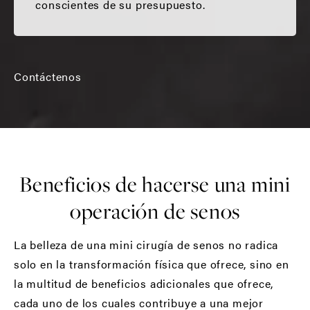
conscientes de su presupuesto.
Contáctenos
Beneficios de hacerse una mini
operación de senos
La belleza de una mini cirugía de senos no radica
solo en la transformación física que ofrece, sino en
la multitud de beneficios adicionales que ofrece,
cada uno de los cuales contribuye a una mejor