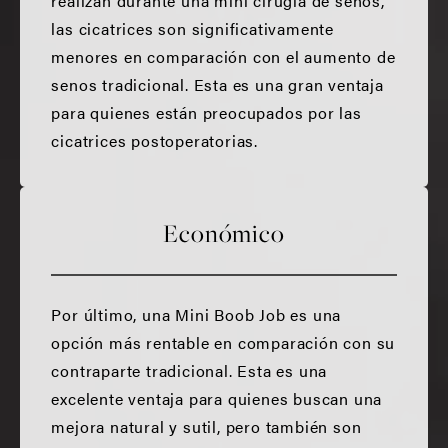
realizan durante una mini cirugía de senos,
las cicatrices son significativamente
menores en comparación con el aumento de
senos tradicional. Esta es una gran ventaja
para quienes están preocupados por las
cicatrices postoperatorias.
Económico
Por último, una Mini Boob Job es una
opción más rentable en comparación con su
contraparte tradicional. Esta es una
excelente ventaja para quienes buscan una
mejora natural y sutil, pero también son