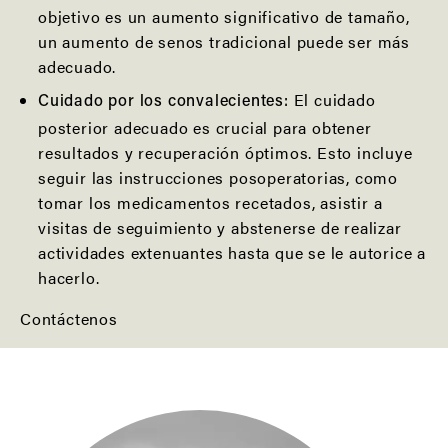
objetivo es un aumento significativo de tamaño,
un aumento de senos tradicional puede ser más
adecuado.
El cuidado
Cuidado por los convalecientes:
posterior adecuado es crucial para obtener
resultados y recuperación óptimos. Esto incluye
seguir las instrucciones posoperatorias, como
tomar los medicamentos recetados, asistir a
visitas de seguimiento y abstenerse de realizar
actividades extenuantes hasta que se le autorice a
hacerlo.
Contáctenos