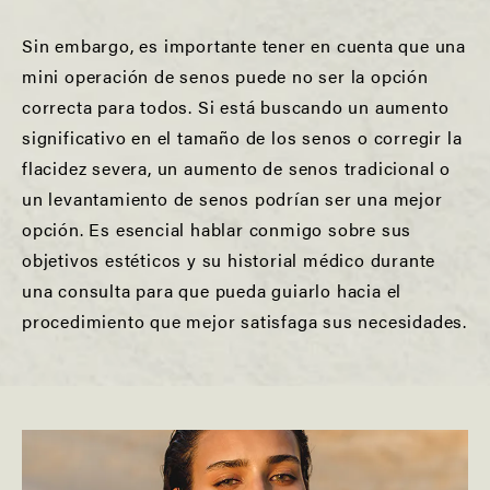
Sin embargo, es importante tener en cuenta que una
mini operación de senos puede no ser la opción
correcta para todos. Si está buscando un aumento
significativo en el tamaño de los senos o corregir la
flacidez severa, un aumento de senos tradicional o
un levantamiento de senos podrían ser una mejor
opción. Es esencial hablar conmigo sobre sus
objetivos estéticos y su historial médico durante
una consulta para que pueda guiarlo hacia el
procedimiento que mejor satisfaga sus necesidades.