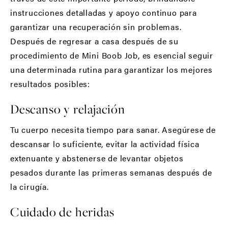
instrucciones detalladas y apoyo continuo para
garantizar una recuperación sin problemas.
Después de regresar a casa después de su
procedimiento de Mini Boob Job, es esencial seguir
una determinada rutina para garantizar los mejores
resultados posibles:
Descanso y relajación
Tu cuerpo necesita tiempo para sanar. Asegúrese de
descansar lo suficiente, evitar la actividad física
extenuante y abstenerse de levantar objetos
pesados durante las primeras semanas después de
la cirugía.
Cuidado de heridas