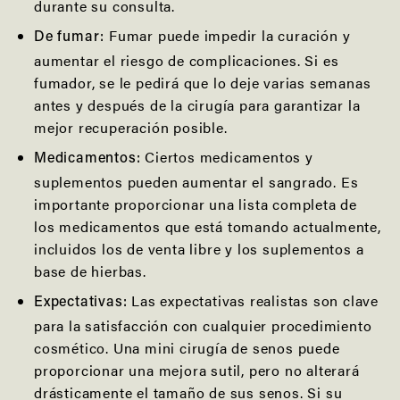
durante su consulta.
Fumar puede impedir la curación y
De fumar:
aumentar el riesgo de complicaciones. Si es
fumador, se le pedirá que lo deje varias semanas
antes y después de la cirugía para garantizar la
mejor recuperación posible.
Ciertos medicamentos y
Medicamentos:
suplementos pueden aumentar el sangrado. Es
importante proporcionar una lista completa de
los medicamentos que está tomando actualmente,
incluidos los de venta libre y los suplementos a
base de hierbas.
Las expectativas realistas son clave
Expectativas:
para la satisfacción con cualquier procedimiento
cosmético. Una mini cirugía de senos puede
proporcionar una mejora sutil, pero no alterará
drásticamente el tamaño de sus senos. Si su