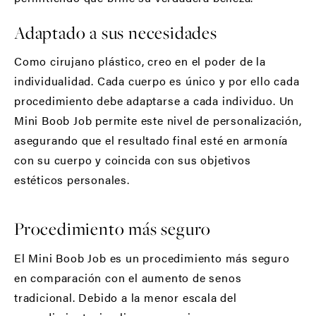
Adaptado a sus necesidades
Como cirujano plástico, creo en el poder de la
individualidad. Cada cuerpo es único y por ello cada
procedimiento debe adaptarse a cada individuo. Un
Mini Boob Job permite este nivel de personalización,
asegurando que el resultado final esté en armonía
con su cuerpo y coincida con sus objetivos
estéticos personales.
Procedimiento más seguro
El Mini Boob Job es un procedimiento más seguro
en comparación con el aumento de senos
tradicional. Debido a la menor escala del