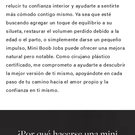
relucir tu confianza interior y ayudarte a sentirte
más cómodo contigo mismo. Ya sea que esté
buscando agregar un toque de equilibrio a su
silueta, restaurar el volumen perdido debido a la
edad o el parto, o simplemente darse un pequeño
impulso, Mini Boob Jobs puede ofrecer una mejora
natural pero notable. Como cirujano plástico
certificado, me comprometo a ayudarte a descubrir
la mejor versión de ti mismo, apoyándote en cada
paso de tu camino hacia el amor propio y la
confianza en ti mismo.
¿Por qué hacerse una mini