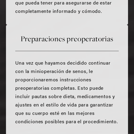
que pueda tener para asegurarse de estar
completamente informado y cómodo.
Preparaciones preoperatorias
Una vez que hayamos decidido continuar
con la minioperación de senos, le
proporcionaremos instrucciones
preoperatorias completas. Esto puede
incluir pautas sobre dieta, medicamentos y
ajustes en el estilo de vida para garantizar
que su cuerpo esté en las mejores
condiciones posibles para el procedimiento.