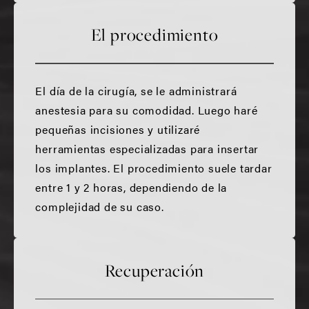
El procedimiento
El día de la cirugía, se le administrará
anestesia para su comodidad. Luego haré
pequeñas incisiones y utilizaré
herramientas especializadas para insertar
los implantes. El procedimiento suele tardar
entre 1 y 2 horas, dependiendo de la
complejidad de su caso.
Recuperación