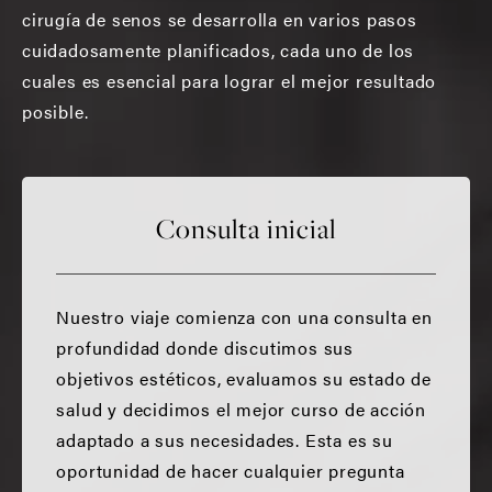
cirugía de senos se desarrolla en varios pasos
cuidadosamente planificados, cada uno de los
cuales es esencial para lograr el mejor resultado
posible.
Consulta inicial
Nuestro viaje comienza con una consulta en
profundidad donde discutimos sus
objetivos estéticos, evaluamos su estado de
salud y decidimos el mejor curso de acción
adaptado a sus necesidades. Esta es su
oportunidad de hacer cualquier pregunta