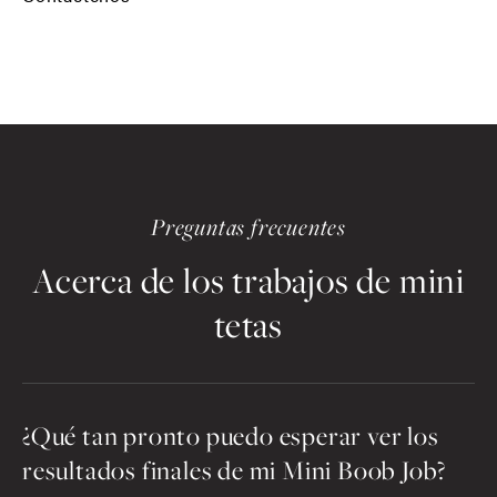
Preguntas frecuentes
Acerca de los trabajos de mini
tetas
¿Qué tan pronto puedo esperar ver los
resultados finales de mi Mini Boob Job?