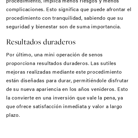
procedimiento, implica menos riesgos y menos
complicaciones. Esto significa que puede afrontar el
procedimiento con tranquilidad, sabiendo que su
seguridad y bienestar son de suma importancia.
Resultados duraderos
Por último, una mini operación de senos
proporciona resultados duraderos. Las sutiles
mejoras realizadas mediante este procedimiento
están diseñadas para durar, permitiéndole disfrutar
de su nueva apariencia en los años venideros. Esto
la convierte en una inversión que vale la pena, ya
que ofrece satisfacción inmediata y valor a largo
plazo.