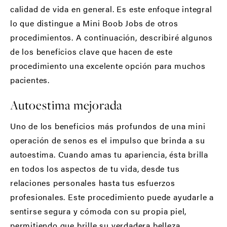
calidad de vida en general. Es este enfoque integral
lo que distingue a Mini Boob Jobs de otros
procedimientos. A continuación, describiré algunos
de los beneficios clave que hacen de este
procedimiento una excelente opción para muchos
pacientes.
Autoestima mejorada
Uno de los beneficios más profundos de una mini
operación de senos es el impulso que brinda a su
autoestima. Cuando amas tu apariencia, ésta brilla
en todos los aspectos de tu vida, desde tus
relaciones personales hasta tus esfuerzos
profesionales. Este procedimiento puede ayudarle a
sentirse segura y cómoda con su propia piel,
permitiendo que brille su verdadera belleza.