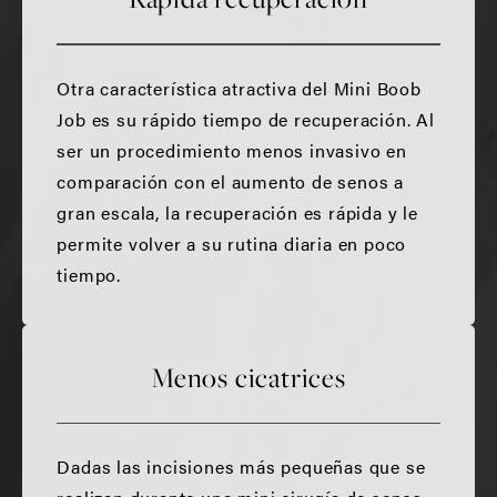
Otra característica atractiva del Mini Boob
Job es su rápido tiempo de recuperación. Al
ser un procedimiento menos invasivo en
comparación con el aumento de senos a
gran escala, la recuperación es rápida y le
permite volver a su rutina diaria en poco
tiempo.
Menos cicatrices
Dadas las incisiones más pequeñas que se