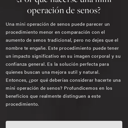
operación de senos?
Una mini operación de senos puede parecer un
procedimiento menor en comparación con el
aumento de senos tradicional, pero no dejes que el
nombre te engañe. Este procedimiento puede tener
un impacto significativo en su imagen corporal y su
confianza general. Es la solución perfecta para
quienes buscan una mejora sutil y natural.
Entonces, ¿por qué deberías considerar hacerte una
mini operación de senos? Profundicemos en los
beneficios que realmente distinguen a este
procedimiento.