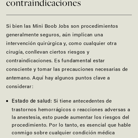
contraindicaciones
Si bien las Mini Boob Jobs son procedimientos
generalmente seguros, aún implican una
intervención quirúrgica y, como cualquier otra
cirugía, conllevan ciertos riesgos y
contraindicaciones. Es fundamental estar
consciente y tomar las precauciones necesarias de
antemano. Aquí hay algunos puntos clave a
considerar:
Si tiene antecedentes de
Estado de salud:
trastornos hemorrágicos o reacciones adversas a
la anestesia, esto puede aumentar los riesgos del
procedimiento. Por lo tanto, es esencial que hable
conmigo sobre cualquier condición médica