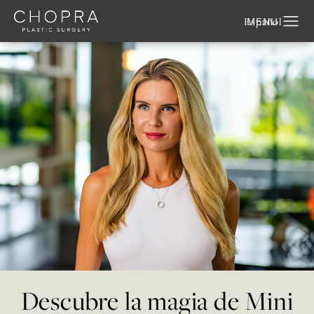
Español
Descubre la magia de Mini