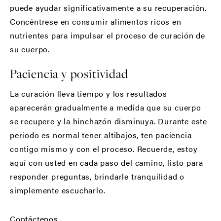
puede ayudar significativamente a su recuperación.
Concéntrese en consumir alimentos ricos en
nutrientes para impulsar el proceso de curación de
su cuerpo.
Paciencia y positividad
La curación lleva tiempo y los resultados
aparecerán gradualmente a medida que su cuerpo
se recupere y la hinchazón disminuya. Durante este
periodo es normal tener altibajos, ten paciencia
contigo mismo y con el proceso. Recuerde, estoy
aquí con usted en cada paso del camino, listo para
responder preguntas, brindarle tranquilidad o
simplemente escucharlo.
Contáctenos