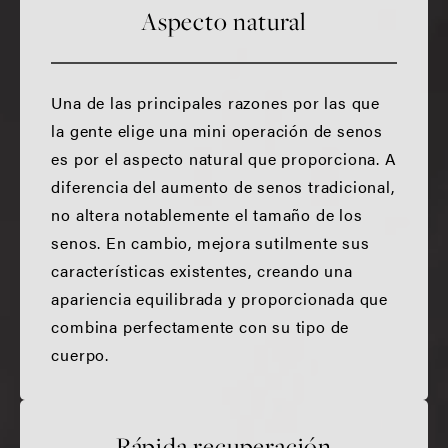
Aspecto natural
Una de las principales razones por las que
la gente elige una mini operación de senos
es por el aspecto natural que proporciona. A
diferencia del aumento de senos tradicional,
no altera notablemente el tamaño de los
senos. En cambio, mejora sutilmente sus
características existentes, creando una
apariencia equilibrada y proporcionada que
combina perfectamente con su tipo de
cuerpo.
Rápida recuperación