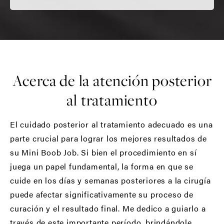
Acerca de la atención posterior
al tratamiento
El cuidado posterior al tratamiento adecuado es una
parte crucial para lograr los mejores resultados de
su Mini Boob Job. Si bien el procedimiento en sí
juega un papel fundamental, la forma en que se
cuide en los días y semanas posteriores a la cirugía
puede afectar significativamente su proceso de
curación y el resultado final. Me dedico a guiarlo a
través de este importante período, brindándole