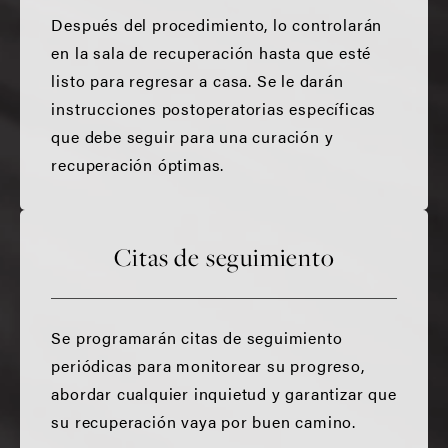
Después del procedimiento, lo controlarán
en la sala de recuperación hasta que esté
listo para regresar a casa. Se le darán
instrucciones postoperatorias específicas
que debe seguir para una curación y
recuperación óptimas.
Citas de seguimiento
Se programarán citas de seguimiento
periódicas para monitorear su progreso,
abordar cualquier inquietud y garantizar que
su recuperación vaya por buen camino.