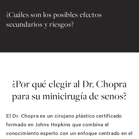
¿Cuáles son los posibles efectos
secundarios y riesgos?
¿Por qué elegir al Dr. Chopra
para su minicirugía de senos?
El Dr. Chopra es un cirujano plástico certificado
formado en Johns Hopkins que combina el
conocimiento experto con un enfoque centrado en el