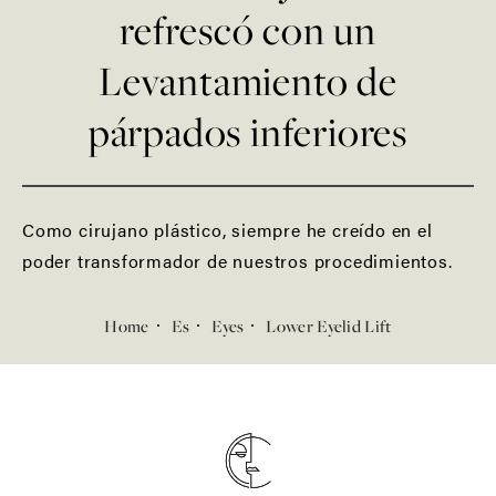
refrescó con un
Levantamiento de
párpados inferiores
Como cirujano plástico, siempre he creído en el
poder transformador de nuestros procedimientos.
Home
Es
Eyes
Lower Eyelid Lift