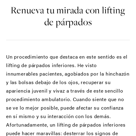
Renueva tu mirada con lifting
de párpados
Un procedimiento que destaca en este sentido es el
lifting de párpados inferiores. He visto
innumerables pacientes, agobiados por la hinchazón
y las bolsas debajo de los ojos, recuperar su
apariencia juvenil y vivaz a través de este sencillo
procedimiento ambulatorio. Cuando siente que no
se ve lo mejor posible, puede afectar su confianza
en sí mismo y su interacción con los demás.
Afortunadamente, un lifting de párpados inferiores
puede hacer maravillas: desterrar los signos de