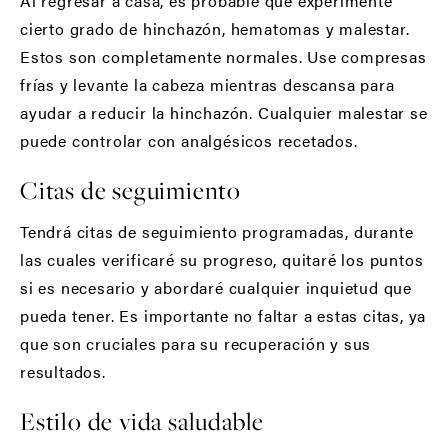
Al regresar a casa, es probable que experimente
cierto grado de hinchazón, hematomas y malestar.
Estos son completamente normales. Use compresas
frías y levante la cabeza mientras descansa para
ayudar a reducir la hinchazón. Cualquier malestar se
puede controlar con analgésicos recetados.
Citas de seguimiento
Tendrá citas de seguimiento programadas, durante
las cuales verificaré su progreso, quitaré los puntos
si es necesario y abordaré cualquier inquietud que
pueda tener. Es importante no faltar a estas citas, ya
que son cruciales para su recuperación y sus
resultados.
Estilo de vida saludable