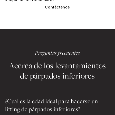
Contáctenos
Preguntas frecuentes
Acerca de los levantamientos
de párpados inferiores
¿Cuál es la edad ideal para hacerse un
lifting de párpados inferiores?