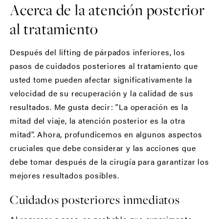
Acerca de la atención posterior
al tratamiento
Después del lifting de párpados inferiores, los
pasos de cuidados posteriores al tratamiento que
usted tome pueden afectar significativamente la
velocidad de su recuperación y la calidad de sus
resultados. Me gusta decir: "La operación es la
mitad del viaje, la atención posterior es la otra
mitad". Ahora, profundicemos en algunos aspectos
cruciales que debe considerar y las acciones que
debe tomar después de la cirugía para garantizar los
mejores resultados posibles.
Cuidados posteriores inmediatos