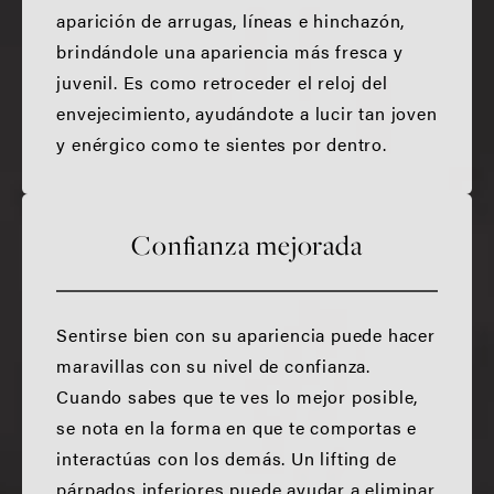
aparición de arrugas, líneas e hinchazón,
brindándole una apariencia más fresca y
juvenil. Es como retroceder el reloj del
envejecimiento, ayudándote a lucir tan joven
y enérgico como te sientes por dentro.
Confianza mejorada
Sentirse bien con su apariencia puede hacer
maravillas con su nivel de confianza.
Cuando sabes que te ves lo mejor posible,
se nota en la forma en que te comportas e
interactúas con los demás. Un lifting de
párpados inferiores puede ayudar a eliminar