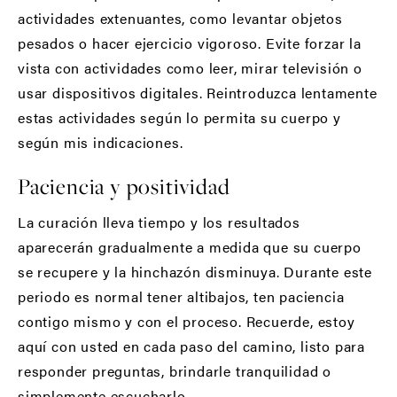
actividades extenuantes, como levantar objetos
pesados o hacer ejercicio vigoroso. Evite forzar la
vista con actividades como leer, mirar televisión o
usar dispositivos digitales. Reintroduzca lentamente
estas actividades según lo permita su cuerpo y
según mis indicaciones.
Paciencia y positividad
La curación lleva tiempo y los resultados
aparecerán gradualmente a medida que su cuerpo
se recupere y la hinchazón disminuya. Durante este
periodo es normal tener altibajos, ten paciencia
contigo mismo y con el proceso. Recuerde, estoy
aquí con usted en cada paso del camino, listo para
responder preguntas, brindarle tranquilidad o
simplemente escucharlo.