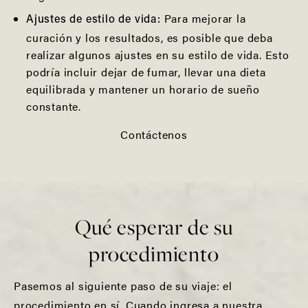
Para mejorar la
Ajustes de estilo de vida:
curación y los resultados, es posible que deba
realizar algunos ajustes en su estilo de vida. Esto
podría incluir dejar de fumar, llevar una dieta
equilibrada y mantener un horario de sueño
constante.
Contáctenos
Qué esperar de su
procedimiento
Pasemos al siguiente paso de su viaje: el
procedimiento en sí. Cuando ingresa a nuestra