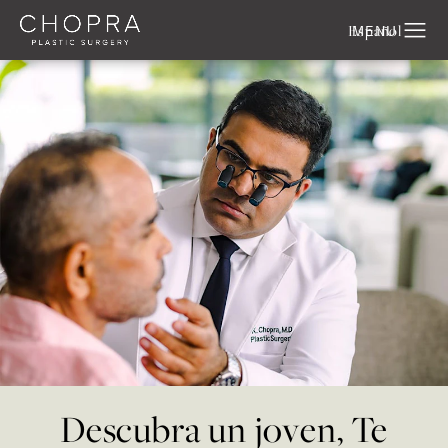
Español
Descubra un joven, Te