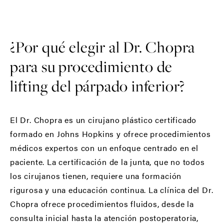
¿Por qué elegir al Dr. Chopra
para su procedimiento de
lifting del párpado inferior?
El Dr. Chopra es un cirujano plástico certificado
formado en Johns Hopkins y ofrece procedimientos
médicos expertos con un enfoque centrado en el
paciente. La certificación de la junta, que no todos
los cirujanos tienen, requiere una formación
rigurosa y una educación continua. La clínica del Dr.
Chopra ofrece procedimientos fluidos, desde la
consulta inicial hasta la atención postoperatoria,