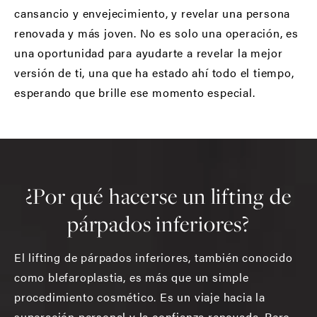
cansancio y envejecimiento, y revelar una persona
renovada y más joven. No es solo una operación, es
una oportunidad para ayudarte a revelar la mejor
versión de ti, una que ha estado ahí todo el tiempo,
esperando que brille ese momento especial.
¿Por qué hacerse un lifting de
párpados inferiores?
El lifting de párpados inferiores, también conocido
como blefaroplastia, es más que un simple
procedimiento cosmético. Es un viaje hacia la
superación personal y la confianza renovada. Pero