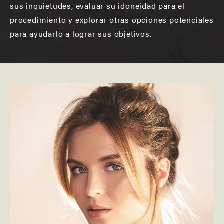
sus inquietudes, evaluar su idoneidad para el
procedimiento y explorar otras opciones potenciales
para ayudarlo a lograr sus objetivos.