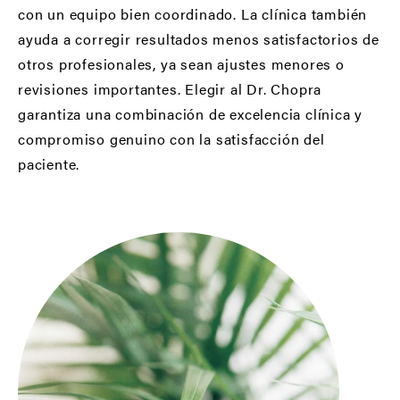
con un equipo bien coordinado. La clínica también
ayuda a corregir resultados menos satisfactorios de
otros profesionales, ya sean ajustes menores o
revisiones importantes. Elegir al Dr. Chopra
garantiza una combinación de excelencia clínica y
compromiso genuino con la satisfacción del
paciente.