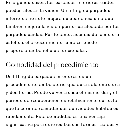
En algunos casos, los párpados inferiores caídos
pueden afectar la visión. Un lifting de párpados
inferiores no sólo mejora su apariencia sino que
también mejora la visión periférica afectada por los
párpados caídos. Por lo tanto, además de la mejora
estética, el procedimiento también puede
proporcionar beneficios funcionales.
Comodidad del procedimiento
Un lifting de párpados inferiores es un
procedimiento ambulatorio que dura sólo entre una
y dos horas. Puede volver a casa el mismo día y el
período de recuperación es relativamente corto, lo
que le permite reanudar sus actividades habituales
rápidamente. Esta comodidad es una ventaja
significativa para quienes buscan formas rápidas y