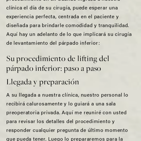
clínica el día de su cirugía, puede esperar una
experiencia perfecta, centrada en el paciente y
diseñada para brindarle comodidad y tranquilidad.
Aquí hay un adelanto de lo que implicará su cirugía
de levantamiento del párpado inferior:
Su procedimiento de lifting del
párpado inferior: paso a paso
Llegada y preparación
A su llegada a nuestra clínica, nuestro personal lo
recibirá calurosamente y lo guiará a una sala
preoperatoria privada. Aquí me reuniré con usted
para revisar los detalles del procedimiento y
responder cualquier pregunta de último momento
que pueda tener. Luego lo prepararemos para la