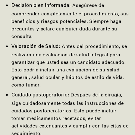
Asegúrese de
Decisión bien informada:
comprender completamente el procedimiento, sus
beneficios y riesgos potenciales. Siempre haga
preguntas y aclare cualquier duda durante su
consulta.
Antes del procedimiento, se
Valoración de Salud:
realizará una evaluación de salud integral para
garantizar que usted sea un candidato adecuado.
Esto podría incluir una evaluación de su salud
general, salud ocular y hábitos de estilo de vida,
como fumar.
Después de la cirugía,
Cuidado postoperatorio:
siga cuidadosamente todas las instrucciones de
cuidados postoperatorios. Esto puede incluir
tomar medicamentos recetados, evitar
actividades extenuantes y cumplir con las citas de
seguimiento.