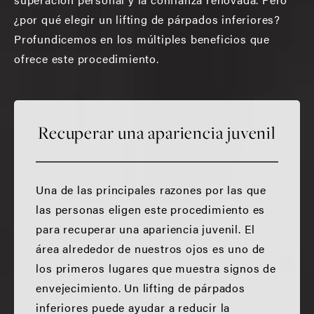
¿por qué elegir un lifting de párpados inferiores?
Profundicemos en los múltiples beneficios que
ofrece este procedimiento.
Recuperar una apariencia juvenil
Una de las principales razones por las que
las personas eligen este procedimiento es
para recuperar una apariencia juvenil. El
área alrededor de nuestros ojos es uno de
los primeros lugares que muestra signos de
envejecimiento. Un lifting de párpados
inferiores puede ayudar a reducir la