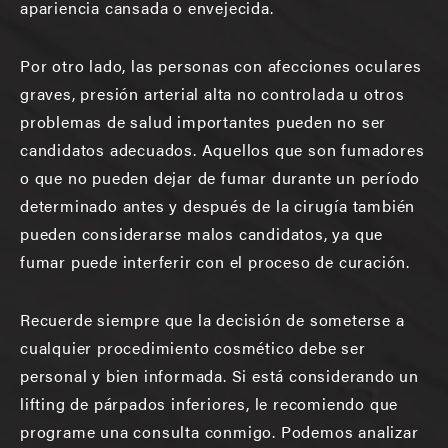
apariencia cansada o envejecida.
Por otro lado, las personas con afecciones oculares
graves, presión arterial alta no controlada u otros
problemas de salud importantes pueden no ser
candidatos adecuados. Aquellos que son fumadores
o que no pueden dejar de fumar durante un período
determinado antes y después de la cirugía también
pueden considerarse malos candidatos, ya que
fumar puede interferir con el proceso de curación.
Recuerde siempre que la decisión de someterse a
cualquier procedimiento cosmético debe ser
personal y bien informada. Si está considerando un
lifting de párpados inferiores, le recomiendo que
programe una consulta conmigo. Podemos analizar