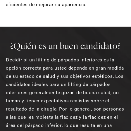
eficientes de mejorar su apariencia.
¿Quién es un buen candidato?
Decidir si un lifting de párpados inferiores es la
opción correcta para usted depende en gran medida
de su estado de salud y sus objetivos estéticos. Los
candidatos ideales para un lifting de párpados
inferiores generalmente gozan de buena salud, no
fuman y tienen expectativas realistas sobre el
resultado de la cirugía. Por lo general, son personas
a las que les molesta la flacidez y la flacidez en el
área del párpado inferior, lo que resulta en una