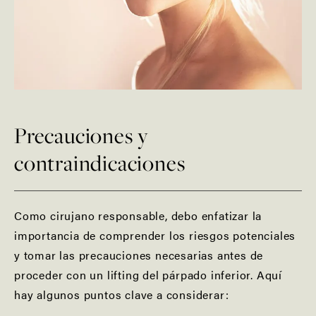
Precauciones y
contraindicaciones
Como cirujano responsable, debo enfatizar la
importancia de comprender los riesgos potenciales
y tomar las precauciones necesarias antes de
proceder con un lifting del párpado inferior. Aquí
hay algunos puntos clave a considerar: