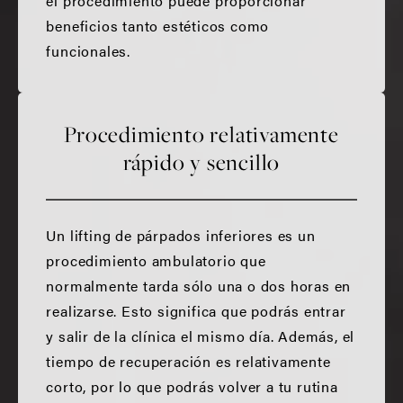
el procedimiento puede proporcionar
beneficios tanto estéticos como
funcionales.
Procedimiento relativamente
rápido y sencillo
Un lifting de párpados inferiores es un
procedimiento ambulatorio que
normalmente tarda sólo una o dos horas en
realizarse. Esto significa que podrás entrar
y salir de la clínica el mismo día. Además, el
tiempo de recuperación es relativamente
corto, por lo que podrás volver a tu rutina