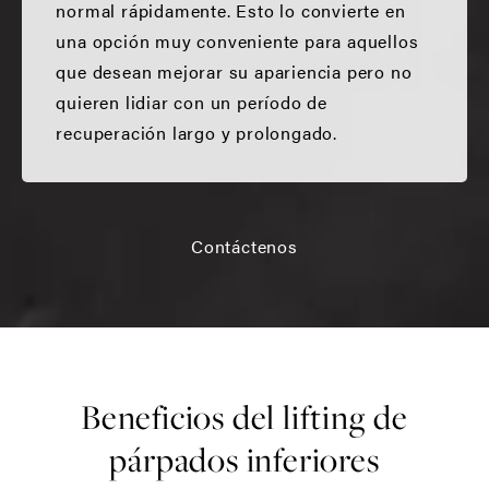
normal rápidamente. Esto lo convierte en
una opción muy conveniente para aquellos
que desean mejorar su apariencia pero no
quieren lidiar con un período de
recuperación largo y prolongado.
Contáctenos
Beneficios del lifting de
párpados inferiores