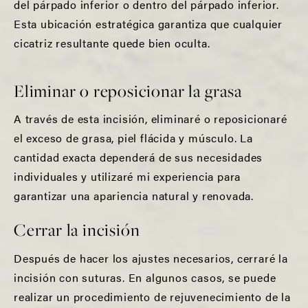
del párpado inferior o dentro del párpado inferior.
Esta ubicación estratégica garantiza que cualquier
cicatriz resultante quede bien oculta.
Eliminar o reposicionar la grasa
A través de esta incisión, eliminaré o reposicionaré
el exceso de grasa, piel flácida y músculo. La
cantidad exacta dependerá de sus necesidades
individuales y utilizaré mi experiencia para
garantizar una apariencia natural y renovada.
Cerrar la incisión
Después de hacer los ajustes necesarios, cerraré la
incisión con suturas. En algunos casos, se puede
realizar un procedimiento de rejuvenecimiento de la