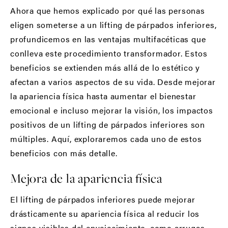
Ahora que hemos explicado por qué las personas
eligen someterse a un lifting de párpados inferiores,
profundicemos en las ventajas multifacéticas que
conlleva este procedimiento transformador. Estos
beneficios se extienden más allá de lo estético y
afectan a varios aspectos de su vida. Desde mejorar
la apariencia física hasta aumentar el bienestar
emocional e incluso mejorar la visión, los impactos
positivos de un lifting de párpados inferiores son
múltiples. Aquí, exploraremos cada uno de estos
beneficios con más detalle.
Mejora de la apariencia física
El lifting de párpados inferiores puede mejorar
drásticamente su apariencia física al reducir los
signos visibles del envejecimiento, como arrugas,