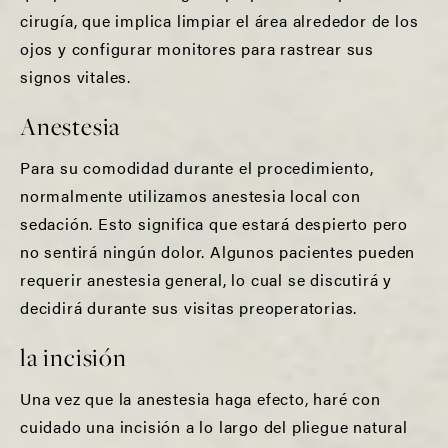
cirugía, que implica limpiar el área alrededor de los
ojos y configurar monitores para rastrear sus
signos vitales.
Anestesia
Para su comodidad durante el procedimiento,
normalmente utilizamos anestesia local con
sedación. Esto significa que estará despierto pero
no sentirá ningún dolor. Algunos pacientes pueden
requerir anestesia general, lo cual se discutirá y
decidirá durante sus visitas preoperatorias.
la incisión
Una vez que la anestesia haga efecto, haré con
cuidado una incisión a lo largo del pliegue natural