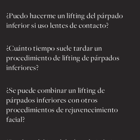
¿Puedo hacerme un lifting del párpado
inferior si uso lentes de contacto?
¿Cuánto tiempo suele tardar un
procedimiento de lifting de párpados
inferiores?
¿Se puede combinar un lifting de
párpados inferiores con otros
procedimientos de rejuvenecimiento
facial?