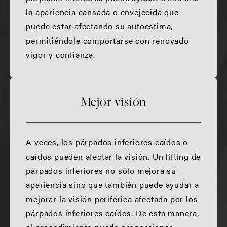
la apariencia cansada o envejecida que
puede estar afectando su autoestima,
permitiéndole comportarse con renovado
vigor y confianza.
Mejor visión
A veces, los párpados inferiores caídos o
caídos pueden afectar la visión. Un lifting de
párpados inferiores no sólo mejora su
apariencia sino que también puede ayudar a
mejorar la visión periférica afectada por los
párpados inferiores caídos. De esta manera,