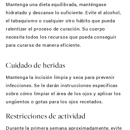
Mantenga una dieta equilibrada, manténgase
hidratado y descanse lo suficiente. Evite el alcohol,
el tabaquismo o cualquier otro hábito que pueda
ralentizar el proceso de curación. Su cuerpo
necesita todos los recursos que pueda conseguir
para curarse de manera eficiente.
Cuidado de heridas
Mantenga la incisión limpia y seca para prevenir
infecciones. Se le darán instrucciones específicas
sobre cómo limpiar el área de los ojos y aplicar los
ungüentos o gotas para los ojos recetados.
Restricciones de actividad
Durante la primera semana aproximadamente, evite