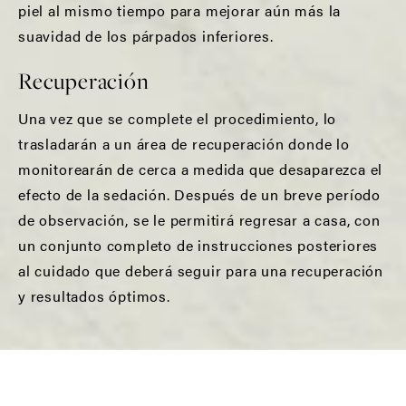
piel al mismo tiempo para mejorar aún más la
suavidad de los párpados inferiores.
Recuperación
Una vez que se complete el procedimiento, lo
trasladarán a un área de recuperación donde lo
monitorearán de cerca a medida que desaparezca el
efecto de la sedación. Después de un breve período
de observación, se le permitirá regresar a casa, con
un conjunto completo de instrucciones posteriores
al cuidado que deberá seguir para una recuperación
y resultados óptimos.