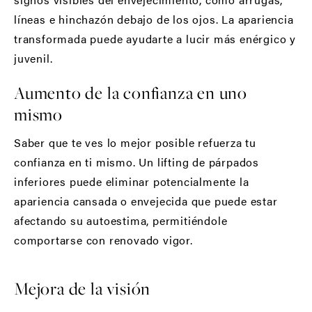
líneas e hinchazón debajo de los ojos. La apariencia
transformada puede ayudarte a lucir más enérgico y
juvenil.
Aumento de la confianza en uno
mismo
Saber que te ves lo mejor posible refuerza tu
confianza en ti mismo. Un lifting de párpados
inferiores puede eliminar potencialmente la
apariencia cansada o envejecida que puede estar
afectando su autoestima, permitiéndole
comportarse con renovado vigor.
Mejora de la visión