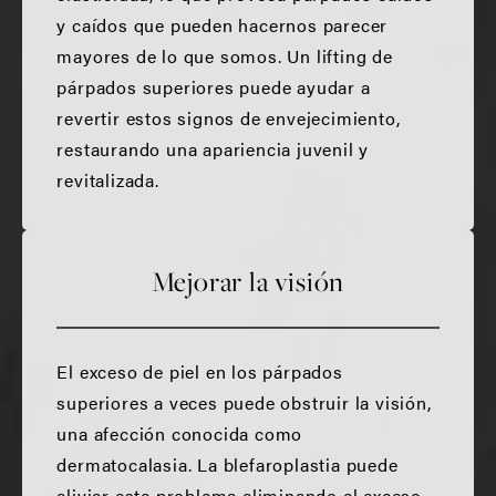
y caídos que pueden hacernos parecer
mayores de lo que somos. Un lifting de
párpados superiores puede ayudar a
revertir estos signos de envejecimiento,
restaurando una apariencia juvenil y
revitalizada.
Mejorar la visión
El exceso de piel en los párpados
superiores a veces puede obstruir la visión,
una afección conocida como
dermatocalasia. La blefaroplastia puede
aliviar este problema eliminando el exceso