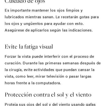
Cuidado de ojos
Es importante mantener los ojos limpios y
lubricados mientras sanan. Le recetarán gotas para
los ojos y ungüentos para ayudar con esto.
Asegúrese de aplicarlos según las indicaciones.
Evite la fatiga visual
Forzar la vista puede interferir con el proceso de
curación. Durante las primeras semanas después de
la cirugía, evite actividades que puedan cansar la
vista, como leer, mirar televisión o pasar largas
horas frente a la computadora.
Protección contra el sol y el viento
Proteja sus ojos del sol y del viento usando gafas