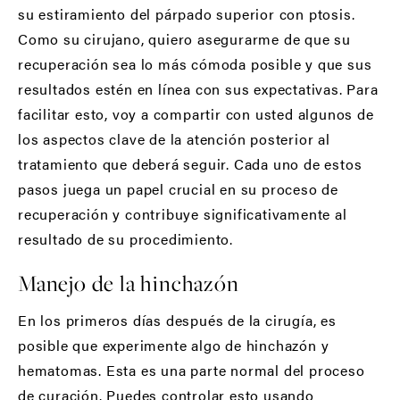
su estiramiento del párpado superior con ptosis.
Como su cirujano, quiero asegurarme de que su
recuperación sea lo más cómoda posible y que sus
resultados estén en línea con sus expectativas. Para
facilitar esto, voy a compartir con usted algunos de
los aspectos clave de la atención posterior al
tratamiento que deberá seguir. Cada uno de estos
pasos juega un papel crucial en su proceso de
recuperación y contribuye significativamente al
resultado de su procedimiento.
Manejo de la hinchazón
En los primeros días después de la cirugía, es
posible que experimente algo de hinchazón y
hematomas. Esta es una parte normal del proceso
de curación. Puedes controlar esto usando