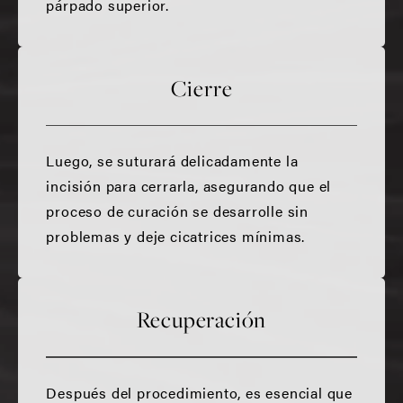
párpado superior.
Cierre
Luego, se suturará delicadamente la
incisión para cerrarla, asegurando que el
proceso de curación se desarrolle sin
problemas y deje cicatrices mínimas.
Recuperación
Después del procedimiento, es esencial que