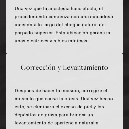
Una vez que la anestesia hace efecto, el
procedimiento comienza con una cuidadosa
incisión a lo largo del pliegue natural del
párpado superior. Esta ubicación garantiza
unas cicatrices visibles mínimas.
Corrección y Levantamiento
Después de hacer la incisión, corregiré el
músculo que causa la ptosis. Una vez hecho
esto, se eliminará el exceso de piel y los
depósitos de grasa para brindar un
levantamiento de apariencia natural al