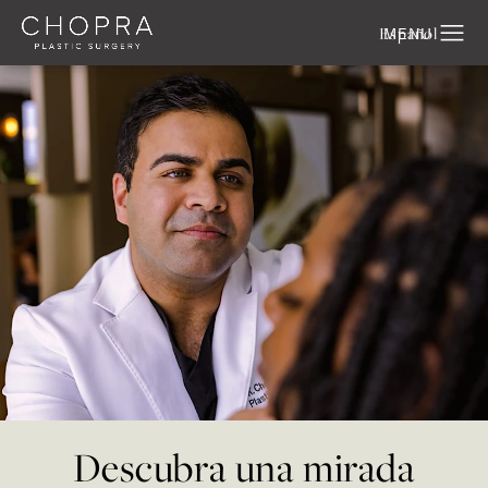
Español
Descubra una mirada