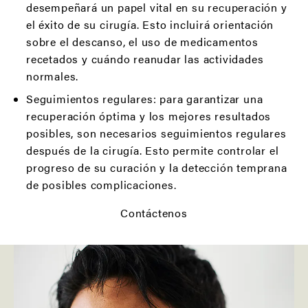
desempeñará un papel vital en su recuperación y
el éxito de su cirugía. Esto incluirá orientación
sobre el descanso, el uso de medicamentos
recetados y cuándo reanudar las actividades
normales.
Seguimientos regulares: para garantizar una
recuperación óptima y los mejores resultados
posibles, son necesarios seguimientos regulares
después de la cirugía. Esto permite controlar el
progreso de su curación y la detección temprana
de posibles complicaciones.
Contáctenos