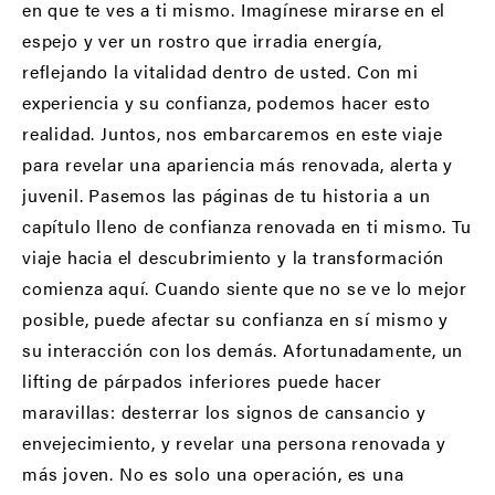
en que te ves a ti mismo. Imagínese mirarse en el
espejo y ver un rostro que irradia energía,
reflejando la vitalidad dentro de usted. Con mi
experiencia y su confianza, podemos hacer esto
realidad. Juntos, nos embarcaremos en este viaje
para revelar una apariencia más renovada, alerta y
juvenil. Pasemos las páginas de tu historia a un
capítulo lleno de confianza renovada en ti mismo. Tu
viaje hacia el descubrimiento y la transformación
comienza aquí. Cuando siente que no se ve lo mejor
posible, puede afectar su confianza en sí mismo y
su interacción con los demás. Afortunadamente, un
lifting de párpados inferiores puede hacer
maravillas: desterrar los signos de cansancio y
envejecimiento, y revelar una persona renovada y
más joven. No es solo una operación, es una