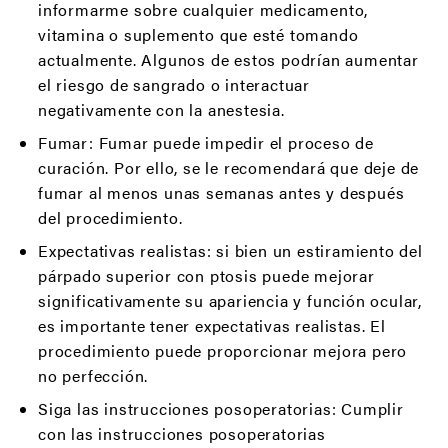
informarme sobre cualquier medicamento,
vitamina o suplemento que esté tomando
actualmente. Algunos de estos podrían aumentar
el riesgo de sangrado o interactuar
negativamente con la anestesia.
Fumar: Fumar puede impedir el proceso de
curación. Por ello, se le recomendará que deje de
fumar al menos unas semanas antes y después
del procedimiento.
Expectativas realistas: si bien un estiramiento del
párpado superior con ptosis puede mejorar
significativamente su apariencia y función ocular,
es importante tener expectativas realistas. El
procedimiento puede proporcionar mejora pero
no perfección.
Siga las instrucciones posoperatorias: Cumplir
con las instrucciones posoperatorias