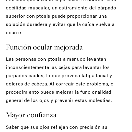
debilidad muscular, un estiramiento del párpado
superior con ptosis puede proporcionar una
solución duradera y evitar que la caída vuelva a
ocurrir.
Función ocular mejorada
Las personas con ptosis a menudo levantan
inconscientemente las cejas para levantar los
párpados caídos, lo que provoca fatiga facial y
dolores de cabeza. Al corregir este problema, el
procedimiento puede mejorar la funcionalidad
general de los ojos y prevenir estas molestias.
Mayor confianza
Saber que sus ojos reflejan con precisión su