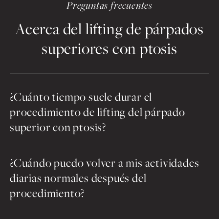
Preguntas frecuentes
Acerca del lifting de párpados
superiores con ptosis
¿Cuánto tiempo suele durar el
procedimiento de lifting del párpado
superior con ptosis?
¿Cuándo puedo volver a mis actividades
diarias normales después del
procedimiento?