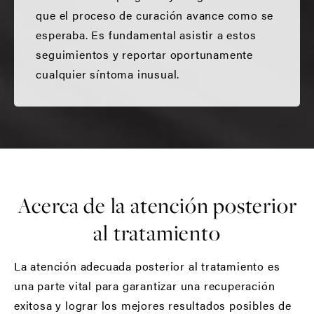
que el proceso de curación avance como se
esperaba. Es fundamental asistir a estos
seguimientos y reportar oportunamente
cualquier síntoma inusual.
Acerca de la atención posterior
al tratamiento
La atención adecuada posterior al tratamiento es
una parte vital para garantizar una recuperación
exitosa y lograr los mejores resultados posibles de