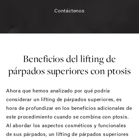
Contáctenos
Beneficios del lifting de
párpados superiores con ptosis
Ahora que hemos analizado por qué podría
considerar un lifting de párpados superiores, es
hora de profundizar en los beneficios adicionales de
este procedimiento cuando se combina con ptosis.
Al abordar los aspectos cosméticos y funcionales
de sus párpados, un lifting de párpados superiores