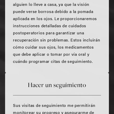
alguien lo lleve a casa, ya que la visión
puede verse borrosa debido a la pomada
aplicada en los ojos. Le proporcionaremos
instrucciones detalladas de cuidados
postoperatorios para garantizar una
recuperación sin problemas. Estos incluirán
cómo cuidar sus ojos, los medicamentos
que debe aplicar o tomar por vía oral y
cuándo programar citas de seguimiento.
Hacer un seguimiento
Sus visitas de seguimiento me permitirán
monitorear su progreso y asegurarme de