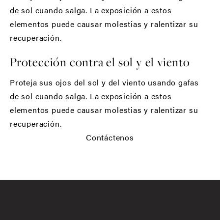
de sol cuando salga. La exposición a estos
elementos puede causar molestias y ralentizar su
recuperación.
Protección contra el sol y el viento
Proteja sus ojos del sol y del viento usando gafas
de sol cuando salga. La exposición a estos
elementos puede causar molestias y ralentizar su
recuperación.
Contáctenos