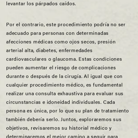
levantar los párpados caídos.
Por el contrario, este procedimiento podría no ser
adecuado para personas con determinadas
afecciones médicas como ojos secos, presión
arterial alta, diabetes, enfermedades
cardiovasculares o glaucoma. Estas condiciones
pueden aumentar el riesgo de complicaciones
durante o después de la cirugía. Al igual que con
cualquier procedimiento médico, es fundamental
realizar una consulta exhaustiva para evaluar sus
circunstancias e idoneidad individuales. Cada
persona es única, por lo que su plan de tratamiento
también debería serlo. Juntos, exploraremos sus
objetivos, revisaremos su historial médico y
determinaremos el mejor camino a seguir para