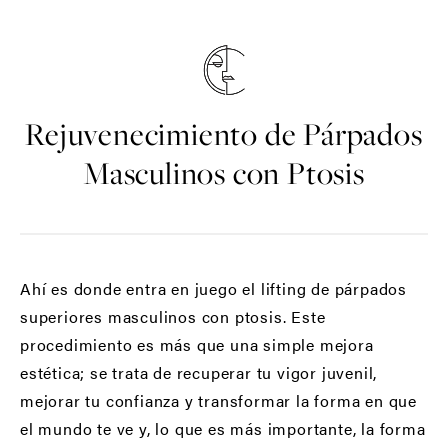
Rejuvenecimiento de Párpados
Masculinos con Ptosis
Ahí es donde entra en juego el lifting de párpados
superiores masculinos con ptosis. Este
procedimiento es más que una simple mejora
estética; se trata de recuperar tu vigor juvenil,
mejorar tu confianza y transformar la forma en que
el mundo te ve y, lo que es más importante, la forma