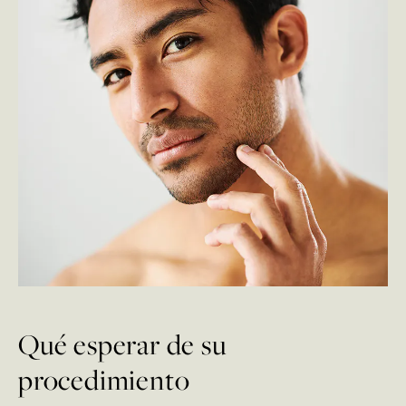
Qué esperar de su
procedimiento