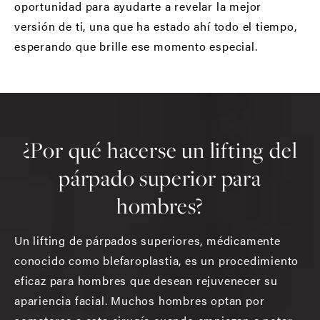
oportunidad para ayudarte a revelar la mejor
versión de ti, una que ha estado ahí todo el tiempo,
esperando que brille ese momento especial.
¿Por qué hacerse un lifting del
párpado superior para
hombres?
Un lifting de párpados superiores, médicamente
conocido como blefaroplastia, es un procedimiento
eficaz para hombres que desean rejuvenecer su
apariencia facial. Muchos hombres optan por