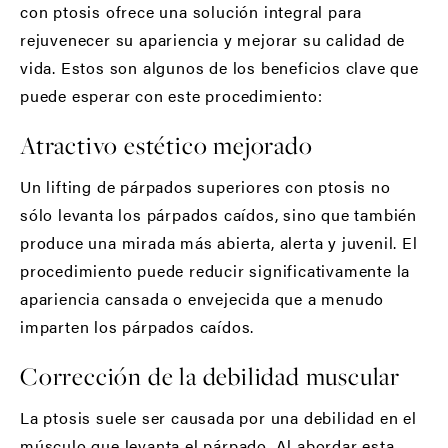
con ptosis ofrece una solución integral para
rejuvenecer su apariencia y mejorar su calidad de
vida. Estos son algunos de los beneficios clave que
puede esperar con este procedimiento:
Atractivo estético mejorado
Un lifting de párpados superiores con ptosis no
sólo levanta los párpados caídos, sino que también
produce una mirada más abierta, alerta y juvenil. El
procedimiento puede reducir significativamente la
apariencia cansada o envejecida que a menudo
imparten los párpados caídos.
Corrección de la debilidad muscular
La ptosis suele ser causada por una debilidad en el
músculo que levanta el párpado. Al abordar esta