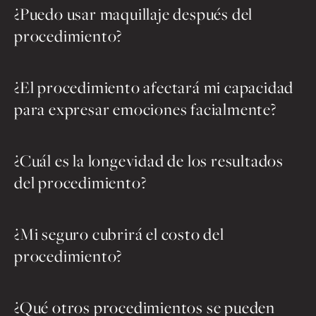
¿Puedo usar maquillaje después del
procedimiento?
¿El procedimiento afectará mi capacidad
para expresar emociones facialmente?
¿Cuál es la longevidad de los resultados
del procedimiento?
¿Mi seguro cubrirá el costo del
procedimiento?
¿Qué otros procedimientos se pueden