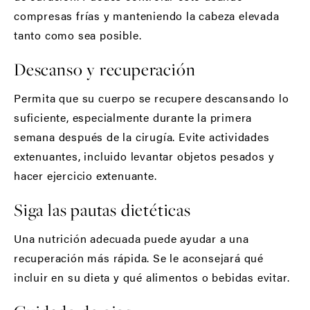
compresas frías y manteniendo la cabeza elevada
tanto como sea posible.
Descanso y recuperación
Permita que su cuerpo se recupere descansando lo
suficiente, especialmente durante la primera
semana después de la cirugía. Evite actividades
extenuantes, incluido levantar objetos pesados y
hacer ejercicio extenuante.
Siga las pautas dietéticas
Una nutrición adecuada puede ayudar a una
recuperación más rápida. Se le aconsejará qué
incluir en su dieta y qué alimentos o bebidas evitar.