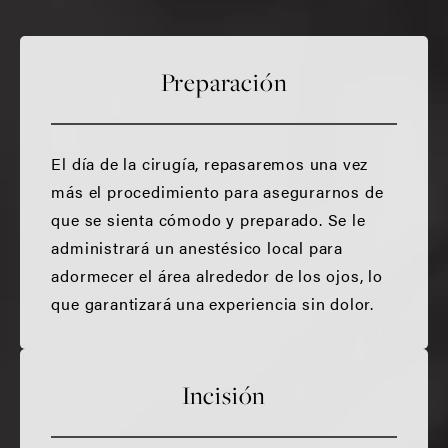
Preparación
El día de la cirugía, repasaremos una vez
más el procedimiento para asegurarnos de
que se sienta cómodo y preparado. Se le
administrará un anestésico local para
adormecer el área alrededor de los ojos, lo
que garantizará una experiencia sin dolor.
Incisión