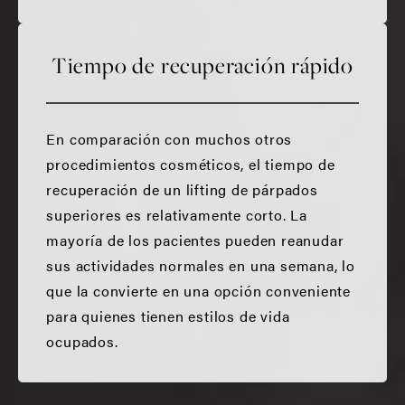
Tiempo de recuperación rápido
En comparación con muchos otros
procedimientos cosméticos, el tiempo de
recuperación de un lifting de párpados
superiores es relativamente corto. La
mayoría de los pacientes pueden reanudar
sus actividades normales en una semana, lo
que la convierte en una opción conveniente
para quienes tienen estilos de vida
ocupados.