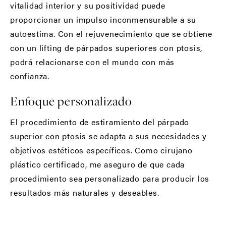
vitalidad interior y su positividad puede
proporcionar un impulso inconmensurable a su
autoestima. Con el rejuvenecimiento que se obtiene
con un lifting de párpados superiores con ptosis,
podrá relacionarse con el mundo con más
confianza.
Enfoque personalizado
El procedimiento de estiramiento del párpado
superior con ptosis se adapta a sus necesidades y
objetivos estéticos específicos. Como cirujano
plástico certificado, me aseguro de que cada
procedimiento sea personalizado para producir los
resultados más naturales y deseables.