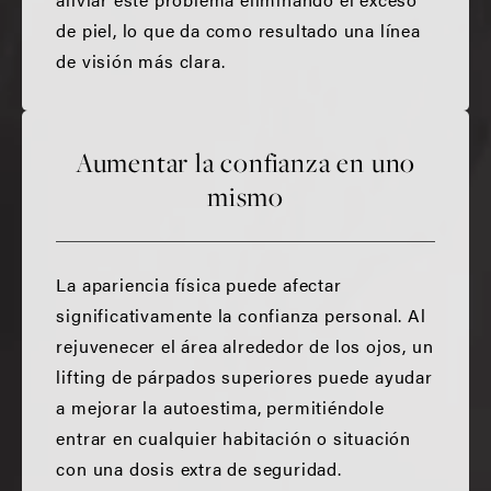
de piel, lo que da como resultado una línea
de visión más clara.
Aumentar la confianza en uno
mismo
La apariencia física puede afectar
significativamente la confianza personal. Al
rejuvenecer el área alrededor de los ojos, un
lifting de párpados superiores puede ayudar
a mejorar la autoestima, permitiéndole
entrar en cualquier habitación o situación
con una dosis extra de seguridad.