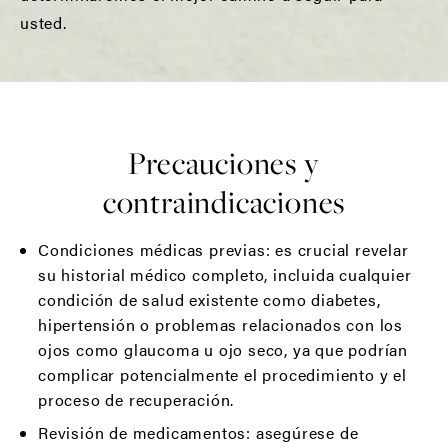
usted.
Precauciones y
contraindicaciones
Condiciones médicas previas: es crucial revelar
su historial médico completo, incluida cualquier
condición de salud existente como diabetes,
hipertensión o problemas relacionados con los
ojos como glaucoma u ojo seco, ya que podrían
complicar potencialmente el procedimiento y el
proceso de recuperación.
Revisión de medicamentos: asegúrese de