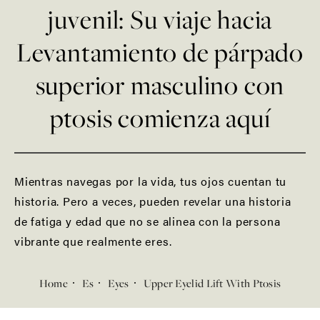
juvenil: Su viaje hacia
Levantamiento de párpado
superior masculino con
ptosis comienza aquí
Mientras navegas por la vida, tus ojos cuentan tu
historia. Pero a veces, pueden revelar una historia
de fatiga y edad que no se alinea con la persona
vibrante que realmente eres.
Home
Es
Eyes
Upper Eyelid Lift With Ptosis