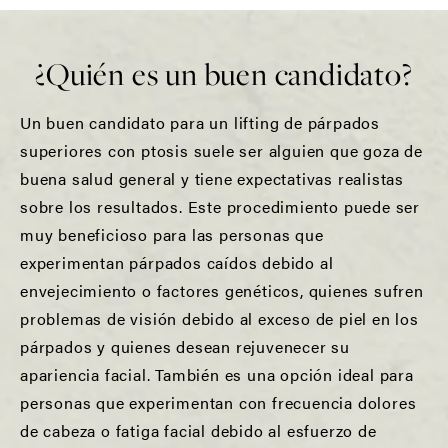
¿Quién es un buen candidato?
Un buen candidato para un lifting de párpados
superiores con ptosis suele ser alguien que goza de
buena salud general y tiene expectativas realistas
sobre los resultados. Este procedimiento puede ser
muy beneficioso para las personas que
experimentan párpados caídos debido al
envejecimiento o factores genéticos, quienes sufren
problemas de visión debido al exceso de piel en los
párpados y quienes desean rejuvenecer su
apariencia facial. También es una opción ideal para
personas que experimentan con frecuencia dolores
de cabeza o fatiga facial debido al esfuerzo de