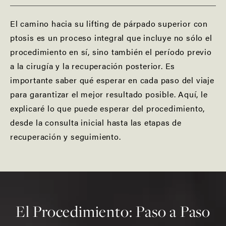
El camino hacia su lifting de párpado superior con
ptosis es un proceso integral que incluye no sólo el
procedimiento en sí, sino también el período previo
a la cirugía y la recuperación posterior. Es
importante saber qué esperar en cada paso del viaje
para garantizar el mejor resultado posible. Aquí, le
explicaré lo que puede esperar del procedimiento,
desde la consulta inicial hasta las etapas de
recuperación y seguimiento.
El Procedimiento: Paso a Paso